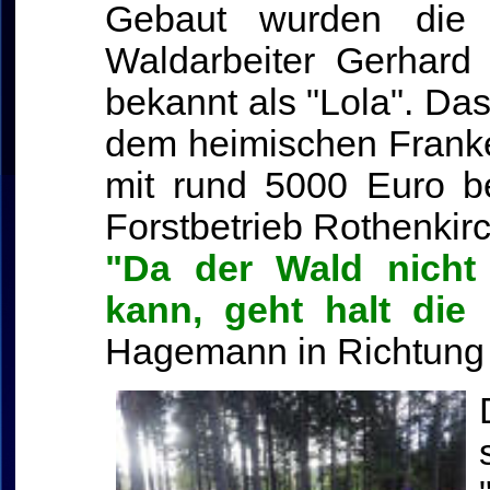
Gebaut wurden di
Waldarbeiter Gerhard
bekannt als "Lola". Da
dem heimischen Franke
mit rund 5000 Euro b
Forstbetrieb Rothenkirc
"Da der Wald nicht
kann, geht halt die
Hagemann in Richtung 