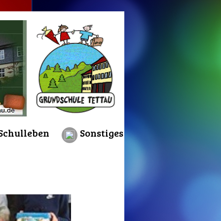
Schulleben
Sonstiges